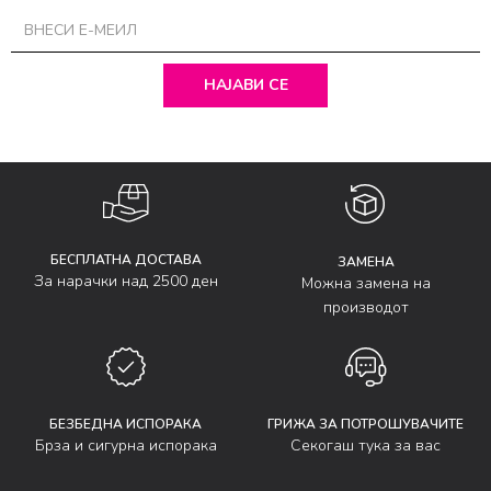
НАЈАВИ СЕ
БЕСПЛАТНА ДОСТАВА
ЗАМЕНА
За нарачки над 2500 ден
Можна замена на
производот
БЕЗБЕДНА ИСПОРАКА
ГРИЖА ЗА ПОТРОШУВАЧИТЕ
Брза и сигурна испорака
Секогаш тука за вас