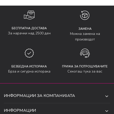
БЕСПЛАТНА ДОСТАВА
ЗАМЕНА
За нарачки над 2500 ден
Можна замена на
производот
БЕЗБЕДНА ИСПОРАКА
ГРИЖА ЗА ПОТРОШУВАЧИТЕ
Брза и сигурна испорака
Секогаш тука за вас
ИНФОРМАЦИИ ЗА КОМПАНИЈАТА
ДЕ-ТА ДЕЈАН ДООЕЛ
ИНФОРМАЦИИ