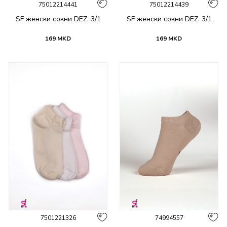
75012214441
75012214439
SF женски сокни DEZ. 3/1
SF женски сокни DEZ. 3/1
169
MKD
169
MKD
7501221326
74994557