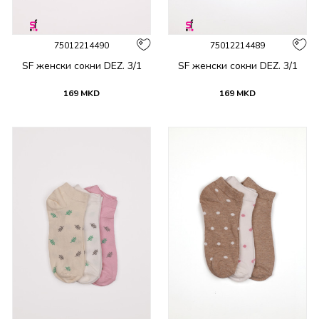
75012214490
75012214489
SF женски сокни DEZ. 3/1
SF женски сокни DEZ. 3/1
169
MKD
169
MKD