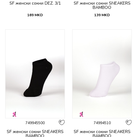
SF женски сокни DEZ. 3/1
SF женски сокни SNEAKERS
BAMBOO
169
MKD
139
MKD
749945500
74994510
SF женски сокни SNEAKERS
SF женски сокни SNEAKERS
BAMBOO
BAMBOO