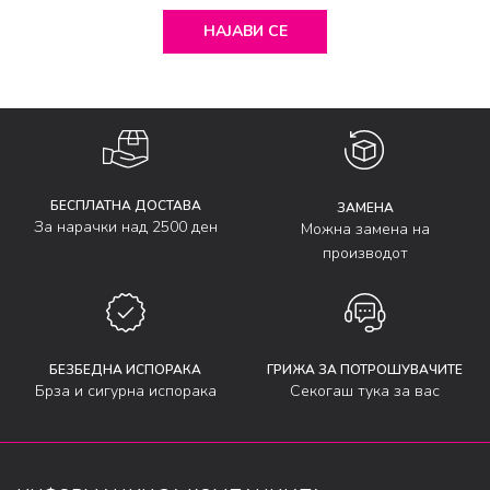
НАЈАВИ СЕ
БЕСПЛАТНА ДОСТАВА
ЗАМЕНА
За нарачки над 2500 ден
Можна замена на
производот
БЕЗБЕДНА ИСПОРАКА
ГРИЖА ЗА ПОТРОШУВАЧИТЕ
Брза и сигурна испорака
Секогаш тука за вас