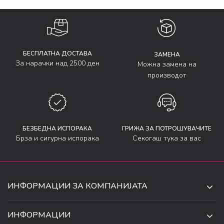
БЕСПЛАТНА ДОСТАВА
ЗАМЕНА
За нарачки над 2500 ден
Можна замена на
производот
БЕЗБЕДНА ИСПОРАКА
ГРИЖА ЗА ПОТРОШУВАЧИТЕ
Брза и сигурна испорака
Секогаш тука за вас
ИНФОРМАЦИИ ЗА КОМПАНИЈАТА
ДЕ-ТА ДЕЈАН ДООЕЛ
ИНФОРМАЦИИ