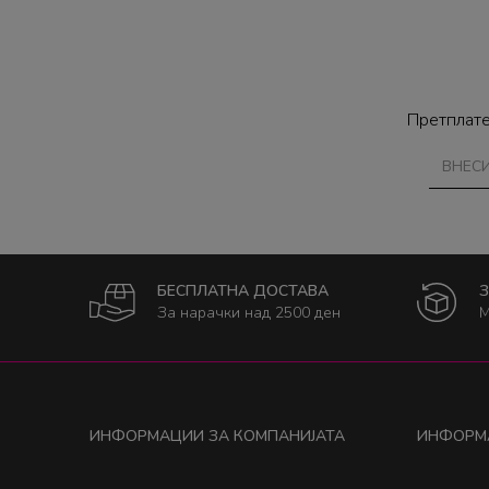
Претплате
БЕСПЛАТНА ДОСТАВА
За нарачки над 2500 ден
М
ИНФОРМАЦИИ ЗА КОМПАНИЈАТА
ИНФОРМ