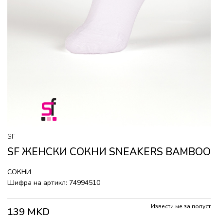
SF
SF ЖЕНСКИ СОКНИ SNEAKERS BAMBOO
СОКНИ
Шифра на артикл:
74994510
Извести ме за попуст
139
MKD