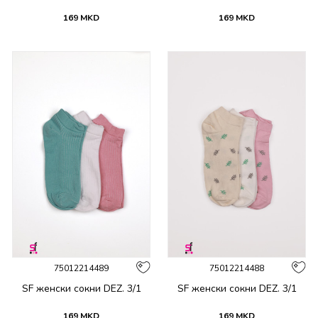
169
MKD
169
MKD
75012214489
75012214488
SF женски сокни DEZ. 3/1
SF женски сокни DEZ. 3/1
169
MKD
169
MKD