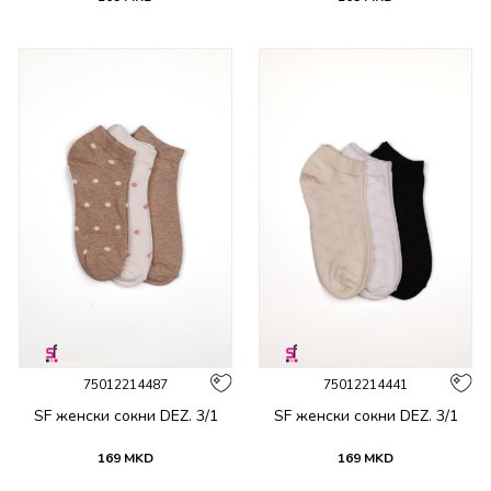
75012214487
75012214441
SF женски сокни DEZ. 3/1
SF женски сокни DEZ. 3/1
169
MKD
169
MKD