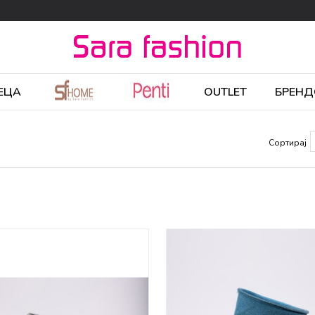
ЕЦА
OUTLET
БРЕНД
Сортирај