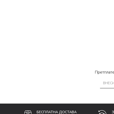
Претплате
БЕСПЛАТНА ДОСТАВА