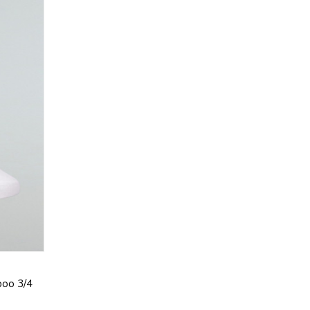
boo 3/4