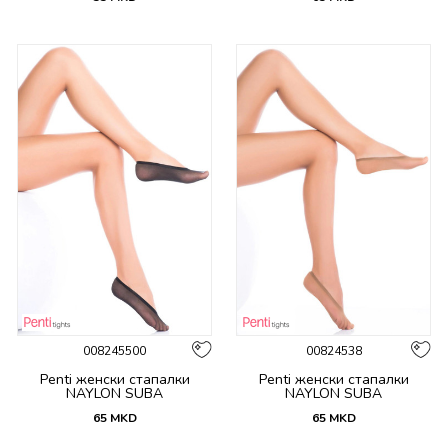
008245500
00824538
Penti женски стапалки
Penti женски стапалки
NAYLON SUBA
NAYLON SUBA
65
MKD
65
MKD