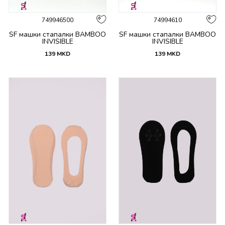
749946500
74994610
SF машки стапалки BAMBOO
SF машки стапалки BAMBOO
INVISIBLE
INVISIBLE
139
MKD
139
MKD