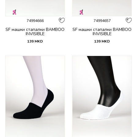
74994666
74994657
SF машки стапалки BAMBOO
SF машки стапалки BAMBOO
INVISIBLE
INVISIBLE
139
MKD
139
MKD