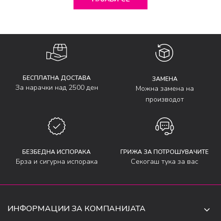
БЕСПЛАТНА ДОСТАВА
ЗАМЕНА
За нарачки над 2500 ден
Можна замена на
производот
БЕЗБЕДНА ИСПОРАКА
ГРИЖА ЗА ПОТРОШУВАЧИТЕ
Брза и сигурна испорака
Секогаш тука за вас
ИНФОРМАЦИИ ЗА КОМПАНИЈАТА