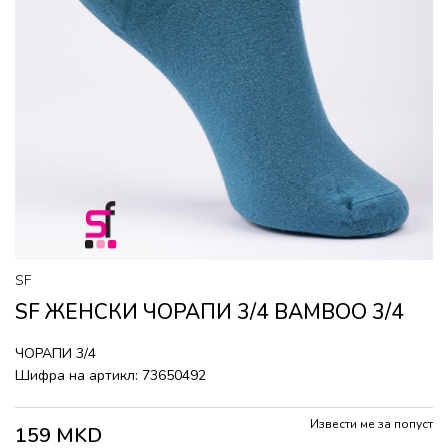
SF
SF ЖЕНСКИ ЧОРАПИ 3/4 BAMBOO 3/4
ЧОРАПИ 3/4
Шифра на артикл:
73650492
Извести ме за попуст
159
MKD