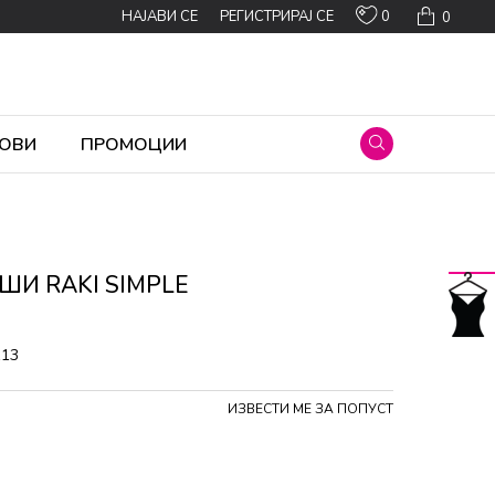
0
НАЈАВИ СЕ
РЕГИСТРИРАЈ СЕ
0
ОВИ
ПРОМОЦИИ
ШИ RAKI SIMPLE
113
ИЗВЕСТИ МЕ ЗА ПОПУСТ