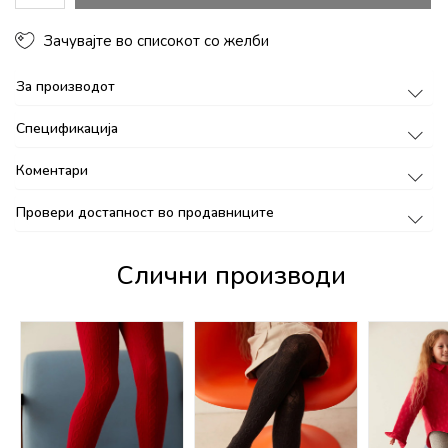
Зачувајте во списокот со желби
За производот
Спецификација
Коментари
Провери достапност во продавниците
Слични производи