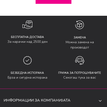
БЕСПЛАТНА ДОСТАВА
ЗАМЕНА
За нарачки над 2500 ден
Можна замена на
производот
БЕЗБЕДНА ИСПОРАКА
ГРИЖА ЗА ПОТРОШУВАЧИТЕ
Брза и сигурна испорака
Секогаш тука за вас
ИНФОРМАЦИИ ЗА КОМПАНИЈАТА