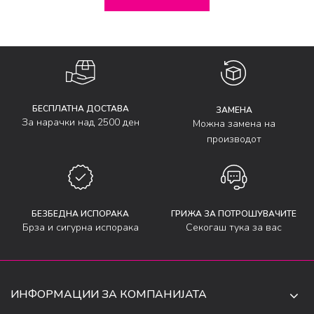
БЕСПЛАТНА ДОСТАВА
ЗАМЕНА
За нарачки над 2500 ден
Можна замена на
производот
БЕЗБЕДНА ИСПОРАКА
ГРИЖА ЗА ПОТРОШУВАЧИТЕ
Брза и сигурна испорака
Секогаш тука за вас
ИНФОРМАЦИИ ЗА КОМПАНИЈАТА