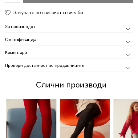
Зачувајте во списокот со желби
За производот
Спецификација
Коментари
Провери достапност во продавниците
Слични производи