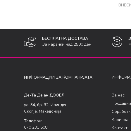
БЕСПЛАТНА ДОСТАВА
За нарачки над 2500 ден
М
ИНФОРМАЦИИ ЗА КОМПАНИЈАТА
ИНФОРМ
Де-Та Дејан ДООЕЛ
За нас
Продавни
ул. 34, бр. 32, Илинден,
Скопје, Македонија
Соработк
Кариера
Телефон:
070 231 608
Контакт