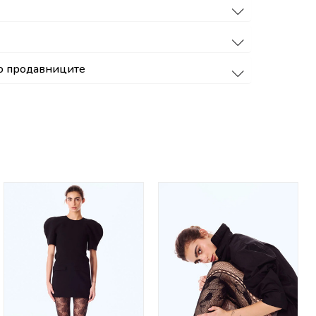
о продавниците