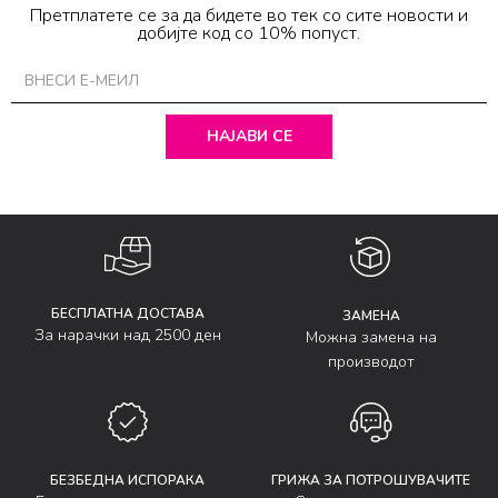
Претплатете се за да бидете во тек со сите новости и
добијте код со 10% попуст.
НАЈАВИ СЕ
БЕСПЛАТНА ДОСТАВА
ЗАМЕНА
За нарачки над 2500 ден
Можна замена на
производот
БЕЗБЕДНА ИСПОРАКА
ГРИЖА ЗА ПОТРОШУВАЧИТЕ