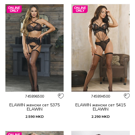
745896500
745894500
ELAWIN женски сет 5375
ELAWIN женски сет 5415
ELAWIN
ELAWIN
2.590
MKD
2.290
MKD