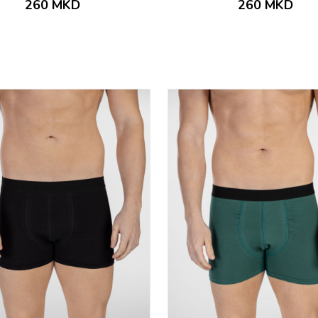
260
MKD
260
MKD