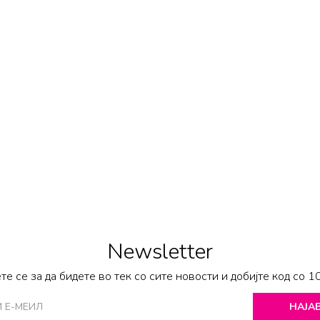
Newsletter
те се за да бидете во тек со сите новости и добијте код со 1
НАЈАВ