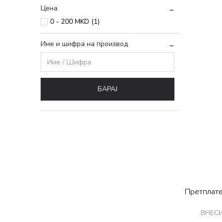
Цена
0 - 200 MKD (1)
Име и шифра на производ
БАРАЈ
Претплате