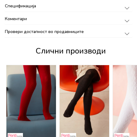
Спецификација
Коментари
Провери достапност во продавниците
Слични производи