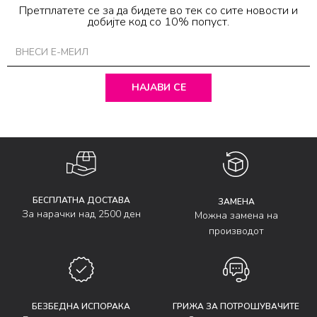
Претплатете се за да бидете во тек со сите новости и
добијте код со 10% попуст.
НАЈАВИ СЕ
БЕСПЛАТНА ДОСТАВА
ЗАМЕНА
За нарачки над 2500 ден
Можна замена на
производот
БЕЗБЕДНА ИСПОРАКА
ГРИЖА ЗА ПОТРОШУВАЧИТЕ