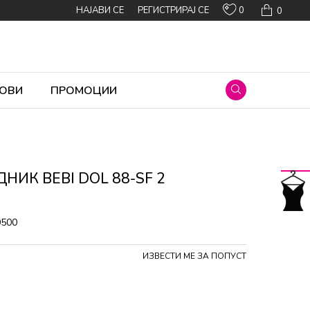
0
НАЈАВИ СЕ
РЕГИСТРИРАЈ СЕ
0
ОВИ
ПРОМОЦИИ
НИК BEBI DOL 88-SF 2
0500
ИЗВЕСТИ МЕ ЗА ПОПУСТ