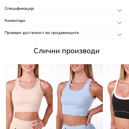
Спецификација
Коментари
Провери достапност во продавниците
Слични производи