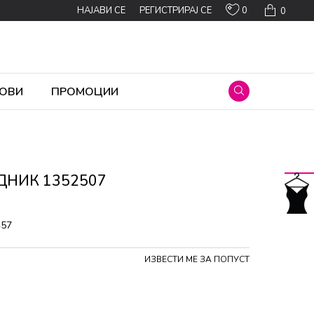
0
НАЈАВИ СЕ
РЕГИСТРИРАЈ СЕ
0
ОВИ
ПРОМОЦИИ
ДНИК 1352507
457
ИЗВЕСТИ МЕ ЗА ПОПУСТ