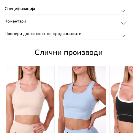
Спецификација
Коментари
Провери достапност во продавниците
Слични производи