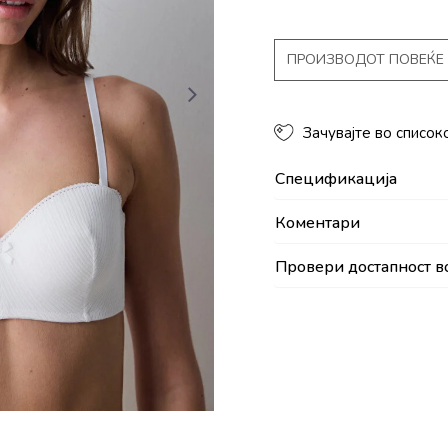
ПРОИЗВОДОТ ПОВЕЌЕ 
Зачувајте во список
Спецификација
Коментари
Провери достапност в