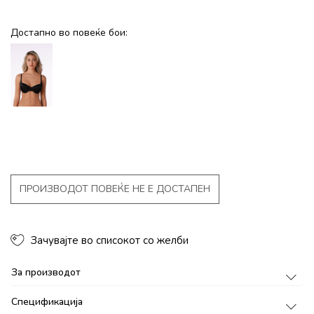
Достапно во повеќе бои:
ПРОИЗВОДОТ ПОВЕЌЕ НЕ Е ДОСТАПЕН
Зачувајте во списокот со желби
За производот
Спецификација