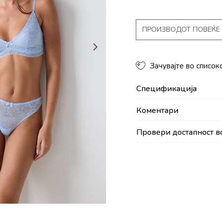
ПРОИЗВОДОТ ПОВЕЌЕ 
Зачувајте во список
Спецификација
Коментари
Провери достапност в