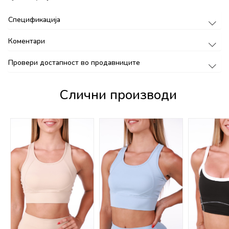
Спецификација
Коментари
Провери достапност во продавниците
Слични производи