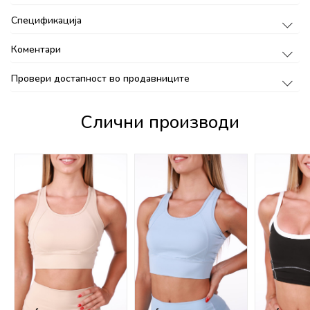
Спецификација
Коментари
Провери достапност во продавниците
Слични производи