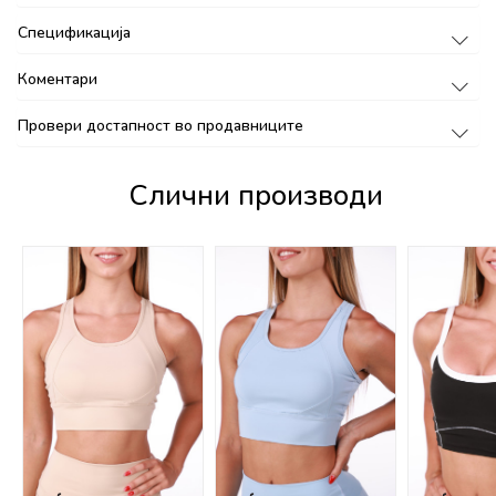
Спецификација
Коментари
Провери достапност во продавниците
Слични производи