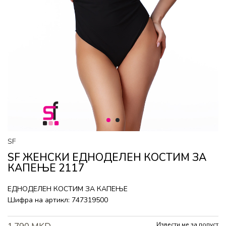
1
2
SF
SF ЖЕНСКИ ЕДНОДЕЛЕН КОСТИМ ЗА
КАПЕЊЕ 2117
ЕДНОДЕЛЕН КОСТИМ ЗА КАПЕЊЕ
Шифра на артикл:
747319500
Извести ме за попуст