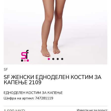
1
2
3
4
SF
SF ЖЕНСКИ ЕДНОДЕЛЕН КОСТИМ ЗА
КАПЕЊЕ 2109
ЕДНОДЕЛЕН КОСТИМ ЗА КАПЕЊЕ
Шифра на артикл:
747281119
Извести ме за попуст