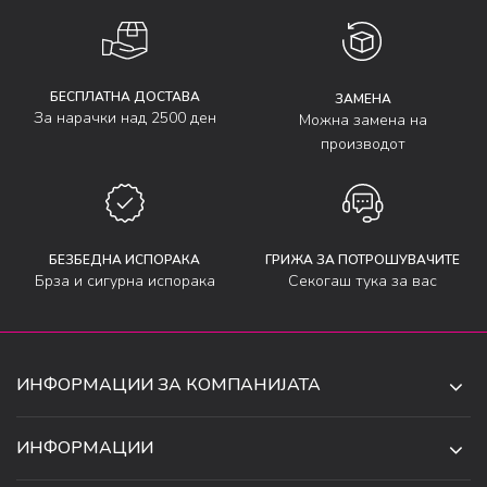
БЕСПЛАТНА ДОСТАВА
ЗАМЕНА
За нарачки над 2500 ден
Можна замена на
производот
БЕЗБЕДНА ИСПОРАКА
ГРИЖА ЗА ПОТРОШУВАЧИТЕ
Брза и сигурна испорака
Секогаш тука за вас
ИНФОРМАЦИИ ЗА КОМПАНИЈАТА
ДЕ-ТА ДЕЈАН ДООЕЛ
ИНФОРМАЦИИ