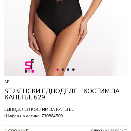
1
2
3
4
SF
SF ЖЕНСКИ ЕДНОДЕЛЕН КОСТИМ ЗА
КАПЕЊЕ 629
ЕДНОДЕЛЕН КОСТИМ ЗА КАПЕЊЕ
Шифра на артикл:
730864500
Извести ме за попуст