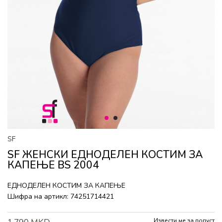
1
2
SF
SF ЖЕНСКИ ЕДНОДЕЛЕН КОСТИМ ЗА
КАПЕЊЕ BS 2004
ЕДНОДЕЛЕН КОСТИМ ЗА КАПЕЊЕ
Шифра на артикл:
74251714421
Извести ме за попуст