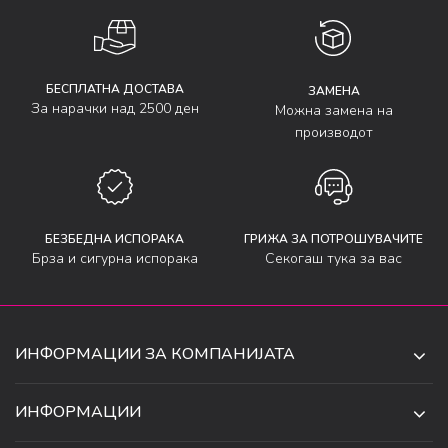
БЕСПЛАТНА ДОСТАВА
ЗАМЕНА
За нарачки над 2500 ден
Можна замена на
производот
БЕЗБЕДНА ИСПОРАКА
ГРИЖА ЗА ПОТРОШУВАЧИТЕ
Брза и сигурна испорака
Секогаш тука за вас
ИНФОРМАЦИИ ЗА КОМПАНИЈАТА
ДЕ-ТА ДЕЈАН ДООЕЛ
ИНФОРМАЦИИ