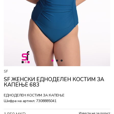
1
2
3
SF
SF ЖЕНСКИ ЕДНОДЕЛЕН КОСТИМ ЗА
КАПЕЊЕ 683
ЕДНОДЕЛЕН КОСТИМ ЗА КАПЕЊЕ
Шифра на артикл:
7308885041
Извести ме за попуст