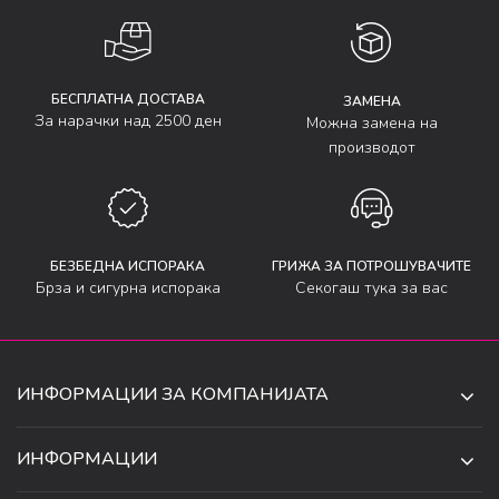
БЕСПЛАТНА ДОСТАВА
ЗАМЕНА
За нарачки над 2500 ден
Можна замена на
производот
БЕЗБЕДНА ИСПОРАКА
ГРИЖА ЗА ПОТРОШУВАЧИТЕ
Брза и сигурна испорака
Секогаш тука за вас
ИНФОРМАЦИИ ЗА КОМПАНИЈАТА
ДЕ-ТА ДЕЈАН ДООЕЛ
ИНФОРМАЦИИ