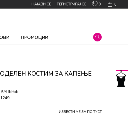
0
НАЈАВИ СЕ
РЕГИСТРИРАЈ СЕ
0
ОВИ
ПРОМОЦИИ
НОДЕЛЕН КОСТИМ ЗА КАПЕЊЕ
 КАПЕЊЕ
71249
ИЗВЕСТИ МЕ ЗА ПОПУСТ