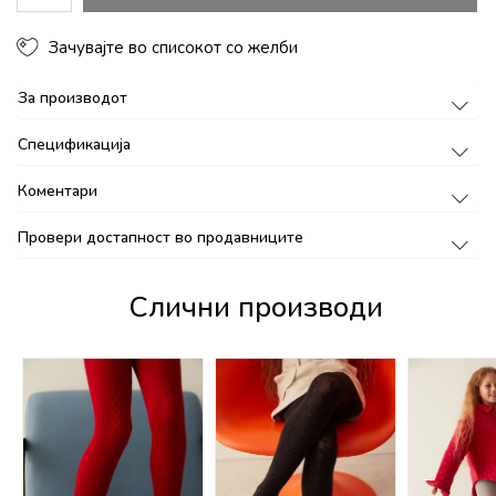
Зачувајте во списокот со желби
За производот
Спецификација
Коментари
Провери достапност во продавниците
Слични производи