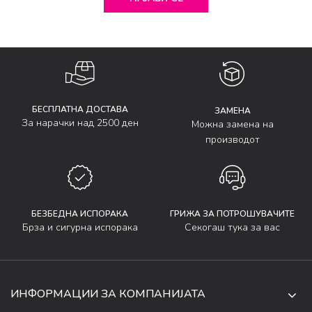
БЕСПЛАТНА ДОСТАВА
ЗАМЕНА
За нарачки над 2500 ден
Можна замена на
производот
БЕЗБЕДНА ИСПОРАКА
ГРИЖА ЗА ПОТРОШУВАЧИТЕ
Брза и сигурна испорака
Секогаш тука за вас
ИНФОРМАЦИИ ЗА КОМПАНИЈАТА