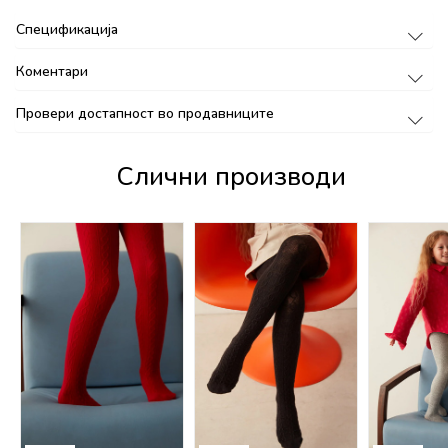
Спецификација
Коментари
Провери достапност во продавниците
Слични производи