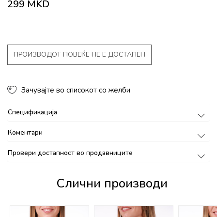
299
MKD
ПРОИЗВОДОТ ПОВЕЌЕ НЕ Е ДОСТАПЕН
Зачувајте во списокот со желби
Спецификација
Коментари
Провери достапност во продавниците
Слични производи