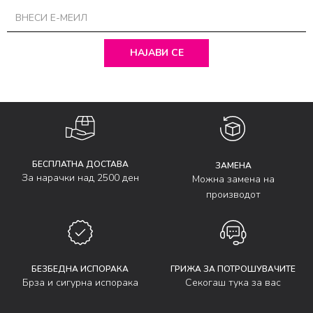
НАЈАВИ СЕ
БЕСПЛАТНА ДОСТАВА
ЗАМЕНА
За нарачки над 2500 ден
Можна замена на
производот
БЕЗБЕДНА ИСПОРАКА
ГРИЖА ЗА ПОТРОШУВАЧИТЕ
Брза и сигурна испорака
Секогаш тука за вас