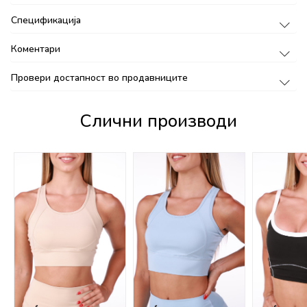
Спецификација
Коментари
Провери достапност во продавниците
Слични производи