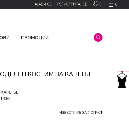
0
НАЈАВИ СЕ
РЕГИСТРИРАЈ СЕ
0
ОВИ
ПРОМОЦИИ
НОДЕЛЕН КОСТИМ ЗА КАПЕЊЕ
 КАПЕЊЕ
21336
ИЗВЕСТИ МЕ ЗА ПОПУСТ