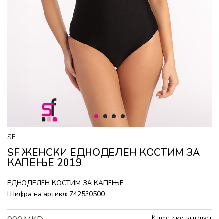
1
2
3
4
SF
SF ЖЕНСКИ ЕДНОДЕЛЕН КОСТИМ ЗА
КАПЕЊЕ 2019
ЕДНОДЕЛЕН КОСТИМ ЗА КАПЕЊЕ
Шифра на артикл:
742530500
Извести ме за попуст