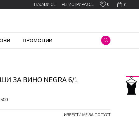
0
НАЈАВИ СЕ
РЕГИСТРИРАЈ СЕ
0
ОВИ
ПРОМОЦИИ
АШИ ЗА ВИНО NEGRA 6/1
8500
ИЗВЕСТИ МЕ ЗА ПОПУСТ