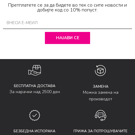
Претплатете се за да бидете во тек со сите новости и
добијте код со 10% попуст.
НАЈАВИ СЕ
БЕСПЛАТНА ДОСТАВА
ЗАМЕНА
За нарачки над 2500 ден
Можна замена на
производот
БЕЗБЕДНА ИСПОРАКА
ГРИЖА ЗА ПОТРОШУВАЧИТЕ