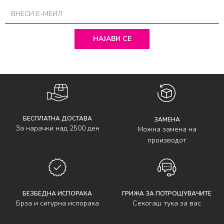
НАЈАВИ СЕ
БЕСПЛАТНА ДОСТАВА
ЗАМЕНА
За нарачки над 2500 ден
Можна замена на
производот
БЕЗБЕДНА ИСПОРАКА
ГРИЖА ЗА ПОТРОШУВАЧИТЕ
Брза и сигурна испорака
Секогаш тука за вас