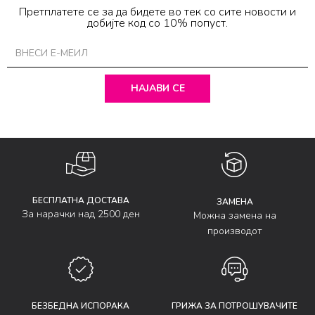
Претплатете се за да бидете во тек со сите новости и
добијте код со 10% попуст.
НАЈАВИ СЕ
БЕСПЛАТНА ДОСТАВА
ЗАМЕНА
За нарачки над 2500 ден
Можна замена на
производот
БЕЗБЕДНА ИСПОРАКА
ГРИЖА ЗА ПОТРОШУВАЧИТЕ