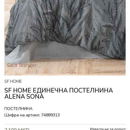
SF HOME
SF HOME ЕДИНЕЧНА ПОСТЕЛНИНА
ALENA SONA
ПОСТЕЛНИНА
Шифра на артикл:
74889313
Извести ме за попуст