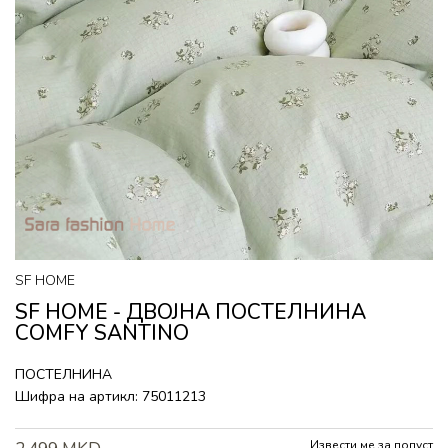
SF HOME
SF HOME - ДВОЈНА ПОСТЕЛНИНА
COMFY SANTINO
ПОСТЕЛНИНА
Шифра на артикл:
75011213
Извести ме за попуст